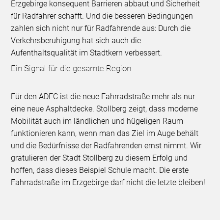
Erzgebirge konsequent Barrieren abbaut und Sicherheit
für Radfahrer schafft. Und die besseren Bedingungen
zahlen sich nicht nur für Radfahrende aus: Durch die
Verkehrsberuhigung hat sich auch die
Aufenthaltsqualität im Stadtkern verbessert.
Ein Signal für die gesamte Region
Für den ADFC ist die neue Fahrradstraße mehr als nur
eine neue Asphaltdecke. Stollberg zeigt, dass moderne
Mobilität auch im ländlichen und hügeligen Raum
funktionieren kann, wenn man das Ziel im Auge behält
und die Bedürfnisse der Radfahrenden ernst nimmt. Wir
gratulieren der Stadt Stollberg zu diesem Erfolg und
hoffen, dass dieses Beispiel Schule macht. Die erste
Fahrradstraße im Erzgebirge darf nicht die letzte bleiben!