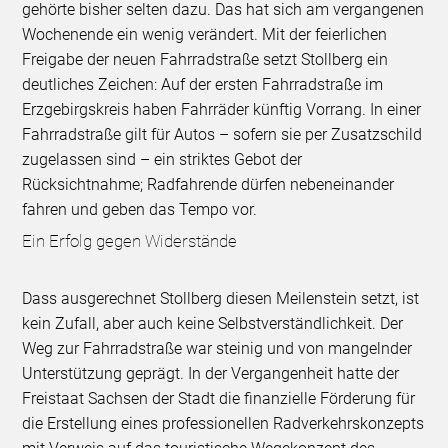
gehörte bisher selten dazu. Das hat sich am vergangenen
Wochenende ein wenig verändert. Mit der feierlichen
Freigabe der neuen Fahrradstraße setzt Stollberg ein
deutliches Zeichen: Auf der ersten Fahrradstraße im
Erzgebirgskreis haben Fahrräder künftig Vorrang. In einer
Fahrradstraße gilt für Autos – sofern sie per Zusatzschild
zugelassen sind – ein striktes Gebot der
Rücksichtnahme; Radfahrende dürfen nebeneinander
fahren und geben das Tempo vor.
Ein Erfolg gegen Widerstände
Dass ausgerechnet Stollberg diesen Meilenstein setzt, ist
kein Zufall, aber auch keine Selbstverständlichkeit. Der
Weg zur Fahrradstraße war steinig und von mangelnder
Unterstützung geprägt. In der Vergangenheit hatte der
Freistaat Sachsen der Stadt die finanzielle Förderung für
die Erstellung eines professionellen Radverkehrskonzepts