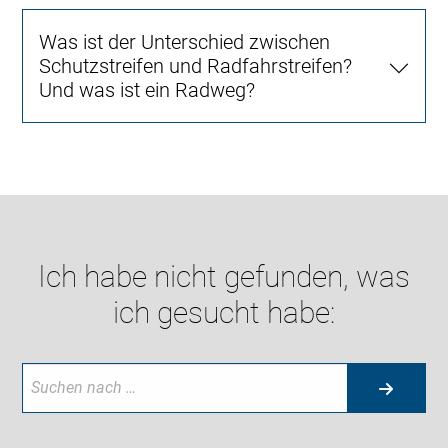
Was ist der Unterschied zwischen
Schutzstreifen und Radfahrstreifen?
Und was ist ein Radweg?
Ich habe nicht gefunden, was
ich gesucht habe: