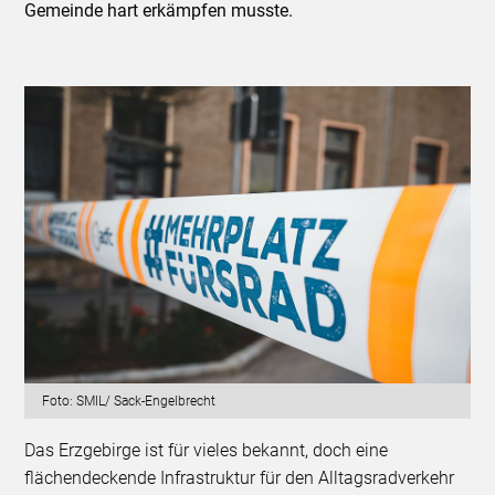
Gemeinde hart erkämpfen musste.
Foto: SMIL/ Sack-Engelbrecht
Das Erzgebirge ist für vieles bekannt, doch eine
flächendeckende Infrastruktur für den Alltagsradverkehr