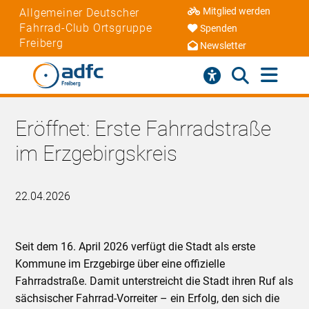
Mitglied werden
Allgemeiner Deutscher
Fahrrad-Club Ortsgruppe
Spenden
Freiberg
Newsletter
Eröffnet: Erste Fahrradstraße
im Erzgebirgskreis
22.04.2026
Seit dem 16. April 2026 verfügt die Stadt als erste
Kommune im Erzgebirge über eine offizielle
Fahrradstraße. Damit unterstreicht die Stadt ihren Ruf als
sächsischer Fahrrad-Vorreiter – ein Erfolg, den sich die