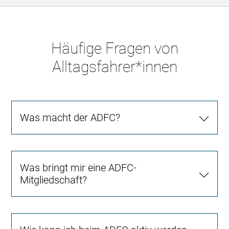
Häufige Fragen von
Alltagsfahrer*innen
Was macht der ADFC?
Was bringt mir eine ADFC-
Mitgliedschaft?