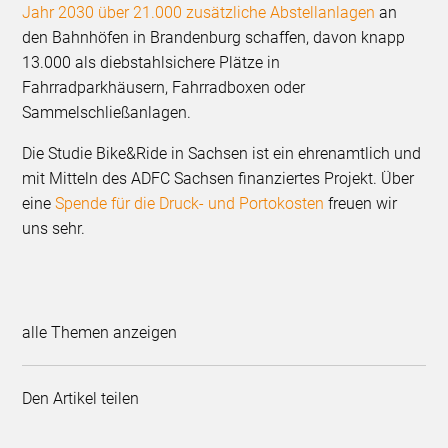
Jahr 2030 über 21.000 zusätzliche Abstellanlagen
an
den Bahnhöfen in Brandenburg schaffen, davon knapp
13.000 als diebstahlsichere Plätze in
Fahrradparkhäusern, Fahrradboxen oder
Sammelschließanlagen.
Die Studie Bike&Ride in Sachsen ist ein ehrenamtlich und
mit Mitteln des ADFC Sachsen finanziertes Projekt. Über
eine
Spende für die Druck- und Portokosten
freuen wir
uns sehr.
alle Themen anzeigen
Den Artikel teilen