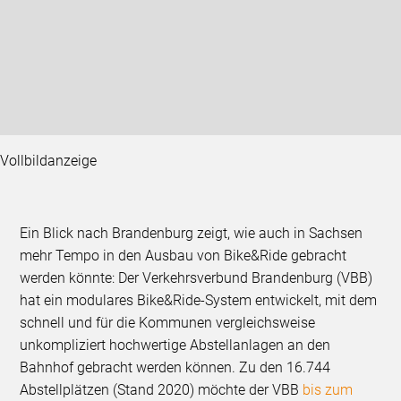
Vollbildanzeige
Ein Blick nach Brandenburg zeigt, wie auch in Sachsen
mehr Tempo in den Ausbau von Bike&Ride gebracht
werden könnte: Der Verkehrsverbund Brandenburg (VBB)
hat ein modulares Bike&Ride-System entwickelt, mit dem
schnell und für die Kommunen vergleichsweise
unkompliziert hochwertige Abstellanlagen an den
Bahnhof gebracht werden können. Zu den 16.744
Abstellplätzen (Stand 2020) möchte der VBB
bis zum