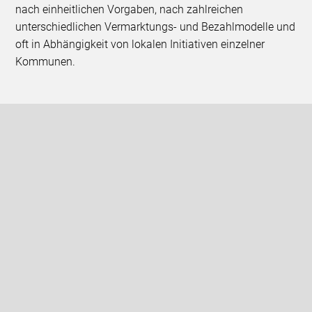
nach einheitlichen Vorgaben, nach zahlreichen
unterschiedlichen Vermarktungs- und Bezahlmodelle und
oft in Abhängigkeit von lokalen Initiativen einzelner
Kommunen.