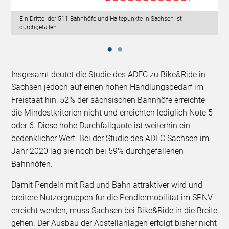
Ein Drittel der 511 Bahnhöfe und Haltepunkte in Sachsen ist
durchgefallen.
Insgesamt deutet die Studie des ADFC zu Bike&Ride in
Sachsen jedoch auf einen hohen Handlungsbedarf im
Freistaat hin: 52% der sächsischen Bahnhöfe erreichte
die Mindestkriterien nicht und erreichten lediglich Note 5
oder 6. Diese hohe Durchfallquote ist weiterhin ein
bedenklicher Wert. Bei der Studie des ADFC Sachsen im
Jahr 2020 lag sie noch bei 59% durchgefallenen
Bahnhöfen.
Damit Pendeln mit Rad und Bahn attraktiver wird und
breitere Nutzergruppen für die Pendlermobilität im SPNV
erreicht werden, muss Sachsen bei Bike&Ride in die Breite
gehen. Der Ausbau der Abstellanlagen erfolgt bisher nicht