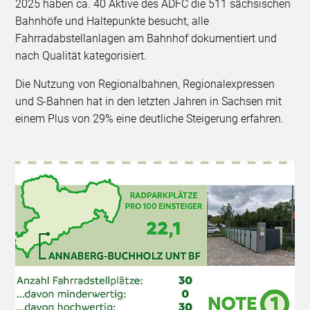
2025 haben ca. 40 Aktive des ADFC die 511 sächsischen
Bahnhöfe und Haltepunkte besucht, alle
Fahrradabstellanlagen am Bahnhof dokumentiert und
nach Qualität kategorisiert.
Die Nutzung von Regionalbahnen, Regionalexpressen
und S-Bahnen hat in den letzten Jahren in Sachsen mit
einem Plus von 29% eine deutliche Steigerung erfahren.