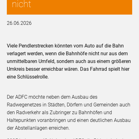
nicht
26.06.2026
Viele Pendlerstrecken könnten vom Auto auf die Bahn
verlagert werden, wenn die Bahnhöfe nicht nur aus dem
unmittelbaren Umfeld, sondern auch aus einem größeren
Umkreis besser erreichbar wären. Das Fahrrad spielt hier
eine Schlüsselrolle.
Der ADFC möchte neben dem Ausbau des
Radwegenetzes in Städten, Dörfern und Gemeinden auch
den Radverkehr als Zubringer zu Bahnhöfen und
Haltepunkten voranbringen und einen deutlichen Ausbau
der Abstellanlagen erreichen.