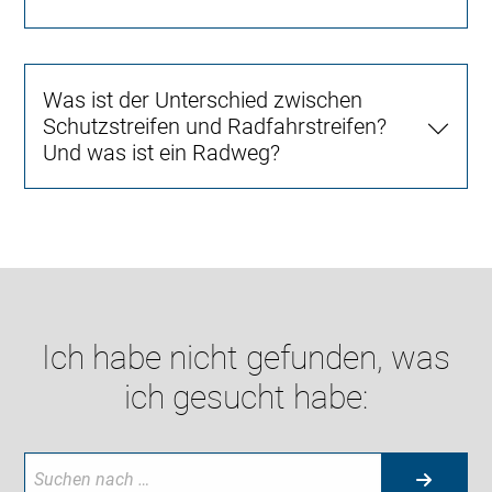
Was ist der Unterschied zwischen
Schutzstreifen und Radfahrstreifen?
Und was ist ein Radweg?
Ich habe nicht gefunden, was
ich gesucht habe: