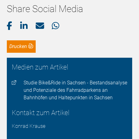
Share Social Media
Drucken
Medien zum Artikel
Studie Bike&Ride in Sachsen - Bestandsanalyse
und Potenziale des Fahrradparkens an
Bahnhöfen und Haltepunkten in Sachsen
Kontakt zum Artikel
Konrad Krause