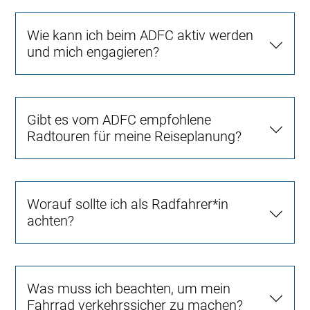
Wie kann ich beim ADFC aktiv werden
und mich engagieren?
Gibt es vom ADFC empfohlene
Radtouren für meine Reiseplanung?
Worauf sollte ich als Radfahrer*in
achten?
Was muss ich beachten, um mein
Fahrrad verkehrssicher zu machen?