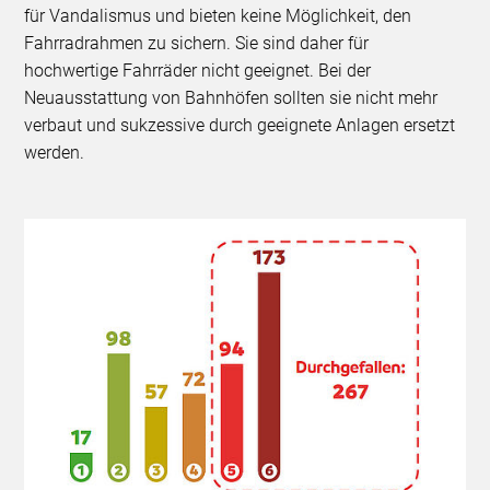
für Vandalismus und bieten keine Möglichkeit, den
Fahrradrahmen zu sichern. Sie sind daher für
hochwertige Fahrräder nicht geeignet. Bei der
Neuausstattung von Bahnhöfen sollten sie nicht mehr
verbaut und sukzessive durch geeignete Anlagen ersetzt
werden.