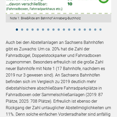
Note 1: Bike&Ride am Bahnhof Annaberg-Buchholz
Auch bei den Abstellanlagen an Sachsens Bahnhöfen
gibt es Zuwachs: Um ca. 20% hat die Zahl der
Fahrradbügel, Doppelstockparker und Fahrradboxen
zugenommen. Besonders erfreulich ist die große Zahl
neuer Bahnhöfe mit Note 1 (17 Bahnhöfe, nachdem es
2019 nur 3 gewesen sind). An Sachsens Bahnhöfen
befinden sich im Vergleich zu 2019 deutlich mehr
diebstahlsichere abschließbare Fahrradparkplätze in
Fahrradboxen oder Sammelschließanlagen (2019: 87
Plätze, 2025: 708 Plätze). Erfreulich ist ebenso der
Rückgang der Zahl untauglicher Abstellmöglichkeiten um
11%. Denn solche einfachen Vorderradhalter sind anfällig