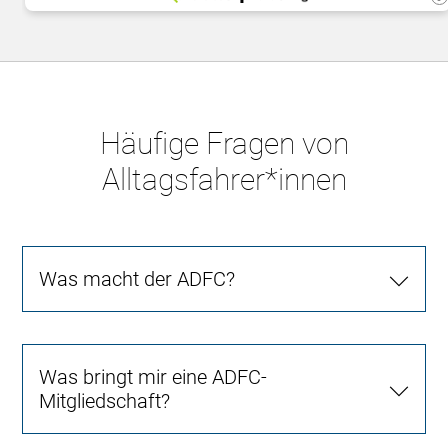
Häufige Fragen von
Alltagsfahrer*innen
Was macht der ADFC?
Was bringt mir eine ADFC-
Mitgliedschaft?