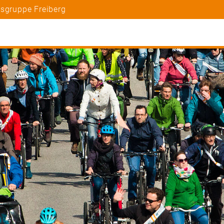
tsgruppe Freiberg