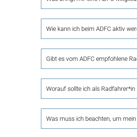
Wie kann ich beim ADFC aktiv we
Gibt es vom ADFC empfohlene Rad
Worauf sollte ich als Radfahrer*in
Was muss ich beachten, um mein 