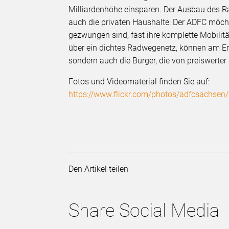
Milliardenhöhe einsparen. Der Ausbau des R
auch die privaten Haushalte: Der ADFC möch
gezwungen sind, fast ihre komplette Mobilit
über ein dichtes Radwegenetz, können am End
sondern auch die Bürger, die von preiswerter u
Fotos und Videomaterial finden Sie auf:
https://www.flickr.com/photos/adfcsachs
Den Artikel teilen
Share Social Media