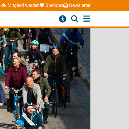
Mitglied werden
Spenden
Newsletter