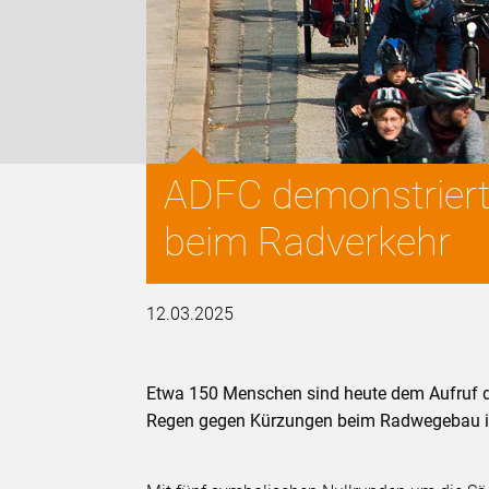
ADFC demonstriert
beim Radverkehr
12.03.2025
Etwa 150 Menschen sind heute dem Aufruf 
Regen gegen Kürzungen beim Radwegebau in