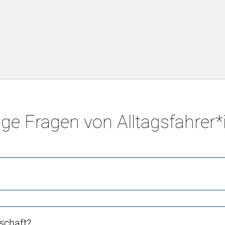
ge Fragen von Alltagsfahrer
schaft?