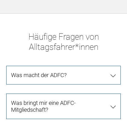
Häufige Fragen von
Alltagsfahrer*innen
Was macht der ADFC?
Was bringt mir eine ADFC-
Mitgliedschaft?