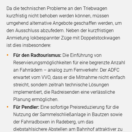
Da die technischen Probleme an den Triebwagen
kurzfristig nicht behoben werden können, müssen
umgehend alternative Angebote geschaffen werden, um
den Ausschluss abzufedern. Neben der kurzfristigen
Anmietung lokbespannter Züge mit Doppelstockwagen
ist dies insbesondere:
Für den Radtourismus:
Die Einführung von
Reservierungsmöglichkeiten für eine begrenzte Anzahl
an Fahrrädern – analog zum Fernverkehr. Der ADFC
erwartet vom VVO, dass er die Mitnahme nicht einfach
streicht, sondern zeitnah technische Lösungen
implementiert, die Radreisenden eine verlässliche
Planung ermöglichen.
Für Pendler:
Eine sofortige Preisreduzierung für die
Nutzung der Sammelschließanlage in Bautzen sowie
der Fahrradboxen in Radeberg, um das
diebstahlsichere Abstellen am Bahnhof attraktiver zu