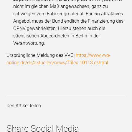
nicht im gleichen Maß angewachsen, ganz zu
schweigen vom Fahrzeugmaterial. Für ein attraktives
Angebot muss der Bund endlich die Finanzierung des
ÖPNV gewährleisten. Hierzu stehen auch die
sächsischen Abgeordneten in Berlin in der
Verantwortung.
Ursprüngliche Meldung des VVO:
https://www.vvo-
online.de/de/aktuelles/news/Trilex-10113.cshtml
Den Artikel teilen
Share Social Media