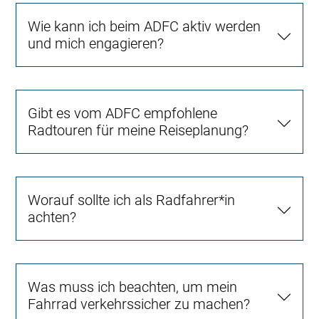
Wie kann ich beim ADFC aktiv werden
und mich engagieren?
Gibt es vom ADFC empfohlene
Radtouren für meine Reiseplanung?
Worauf sollte ich als Radfahrer*in
achten?
Was muss ich beachten, um mein
Fahrrad verkehrssicher zu machen?