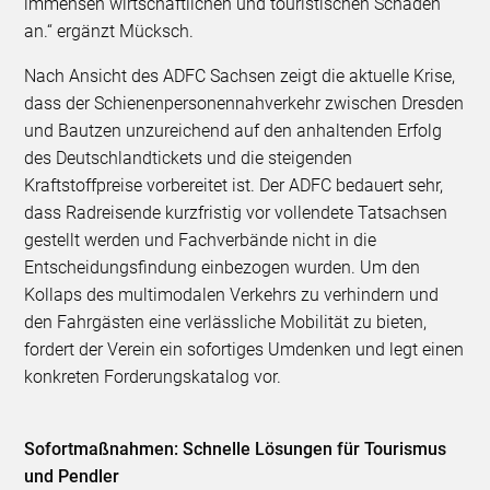
immensen wirtschaftlichen und touristischen Schaden
an.“ ergänzt Mücksch.
Nach Ansicht des ADFC Sachsen zeigt die aktuelle Krise,
dass der Schienenpersonennahverkehr zwischen Dresden
und Bautzen unzureichend auf den anhaltenden Erfolg
des Deutschlandtickets und die steigenden
Kraftstoffpreise vorbereitet ist. Der ADFC bedauert sehr,
dass Radreisende kurzfristig vor vollendete Tatsachsen
gestellt werden und Fachverbände nicht in die
Entscheidungsfindung einbezogen wurden. Um den
Kollaps des multimodalen Verkehrs zu verhindern und
den Fahrgästen eine verlässliche Mobilität zu bieten,
fordert der Verein ein sofortiges Umdenken und legt einen
konkreten Forderungskatalog vor.
Sofortmaßnahmen: Schnelle Lösungen für Tourismus
und Pendler