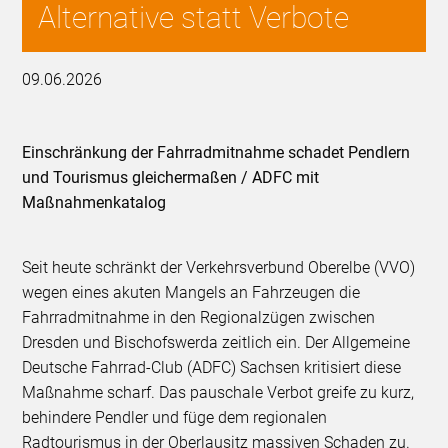
Alternative statt Verbote
09.06.2026
Einschränkung der Fahrradmitnahme schadet Pendlern
und Tourismus gleichermaßen / ADFC mit
Maßnahmenkatalog
Seit heute schränkt der Verkehrsverbund Oberelbe (VVO)
wegen eines akuten Mangels an Fahrzeugen die
Fahrradmitnahme in den Regionalzügen zwischen
Dresden und Bischofswerda zeitlich ein. Der Allgemeine
Deutsche Fahrrad-Club (ADFC) Sachsen kritisiert diese
Maßnahme scharf. Das pauschale Verbot greife zu kurz,
behindere Pendler und füge dem regionalen
Radtourismus in der Oberlausitz massiven Schaden zu.