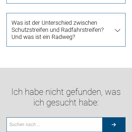
Was ist der Unterschied zwischen
Schutzstreifen und Radfahrstreifen?
Und was ist ein Radweg?
Ich habe nicht gefunden, was
ich gesucht habe: